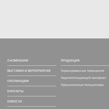
О КОМПАНИИ
ПРОДУКЦИЯ
ВЫСТАВКИ И МЕРОПРИЯТИЯ
Экранированные помещения
Радиопоглощающий материал
ПУБЛИКАЦИИ
Прецизионные позиционеры
КОНТАКТЫ
НОВОСТИ