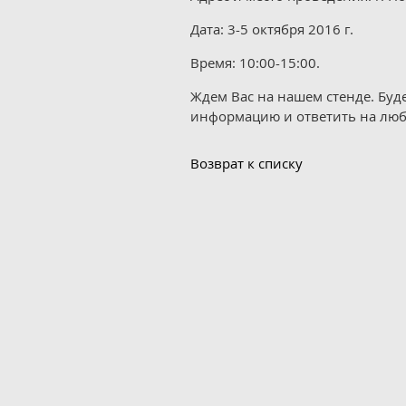
Дата: 3-5 октября 2016 г.
Время: 10:00-15:00.
Ждем Вас на нашем стенде. Бу
информацию и ответить на лю
Возврат к списку