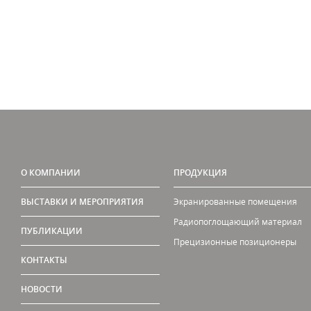
О КОМПАНИИ
ПРОДУКЦИЯ
ВЫСТАВКИ И МЕРОПРИЯТИЯ
Экранированные помещения
Радиопоглощающий материал
ПУБЛИКАЦИИ
Прецизионные позиционеры
КОНТАКТЫ
НОВОСТИ